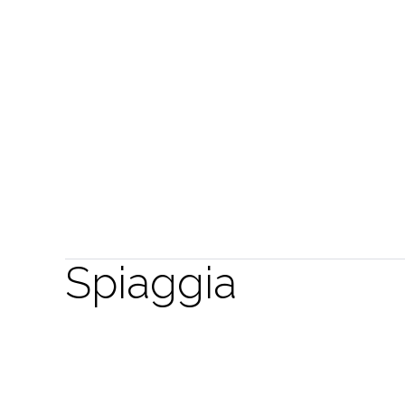
Spiaggia