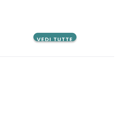
VEDI TUTTE