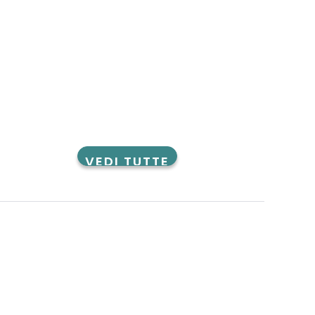
VEDI TUTTE