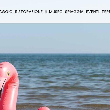
LLAGGIO
RISTORAZIONE
IL MUSEO
SPIAGGIA
EVENTI
TER