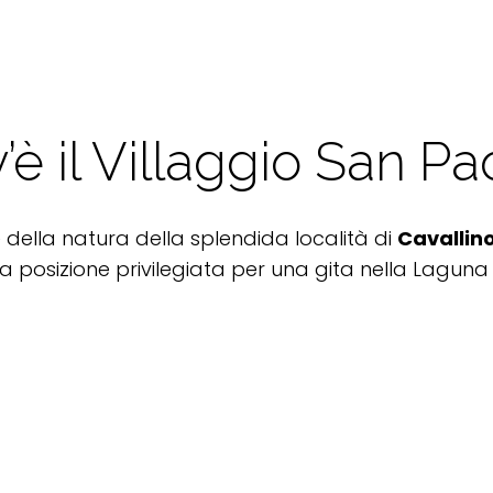
’è il Villaggio San Pa
 della natura della splendida località di
Cavallin
a posizione privilegiata per una gita nella Laguna