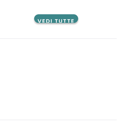
VEDI TUTTE