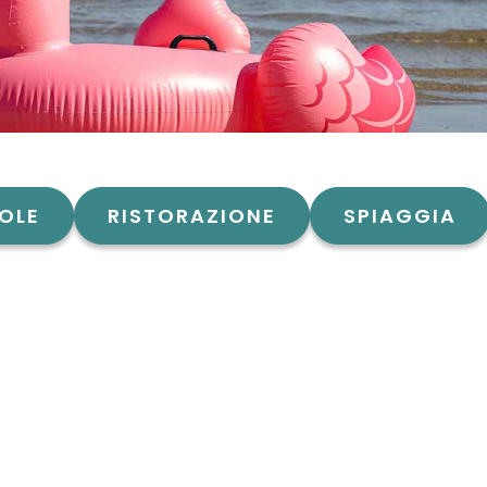
OLE
RISTORAZIONE
SPIAGGIA