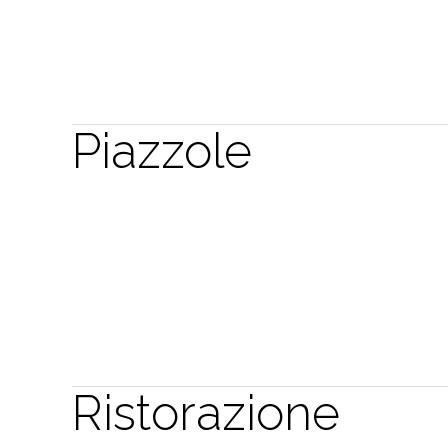
Piazzole
Ristorazione