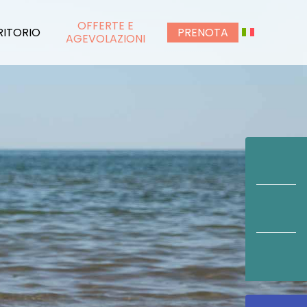
OFFERTE E
RITORIO
PRENOTA
AGEVOLAZIONI