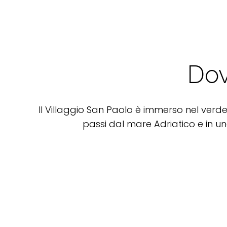
Dov
Il Villaggio San Paolo è immerso nel verde
passi dal mare Adriatico e in un