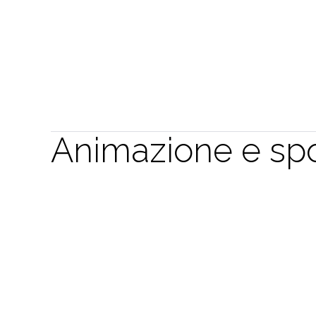
Animazione e spo