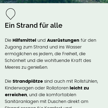
Ein Strand für alle
Die
Hilfsmittel
und
Ausrüstungen
für den
Zugang zum Strand und ins Wasser
ermöglichen es jedem, die Freiheit, die
Schönheit und die wohltuende Kraft des
Meeres zu genießen.
Die
Strandplätze
sind auch mit Rollstühlen,
Kinderwagen oder Rollatoren
leicht
zu
erreichen
, und die komfortablen
Sanitäranlagen mit Duschen direkt am