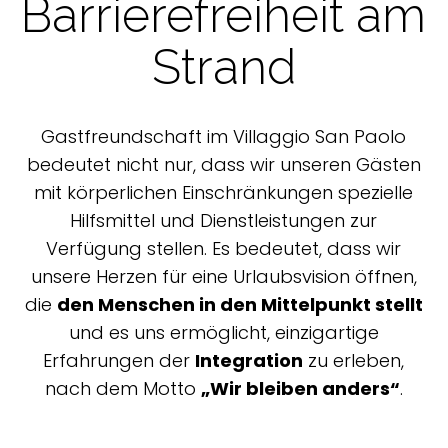
Barrierefreiheit am
Strand
Gastfreundschaft im Villaggio San Paolo
bedeutet nicht nur, dass wir unseren Gästen
mit körperlichen Einschränkungen spezielle
Hilfsmittel und Dienstleistungen zur
Verfügung stellen. Es bedeutet, dass wir
unsere Herzen für eine Urlaubsvision öffnen,
die
den Menschen in den Mittelpunkt stellt
und es uns ermöglicht, einzigartige
Erfahrungen der
Integration
zu erleben,
nach dem Motto
„Wir bleiben anders“
.