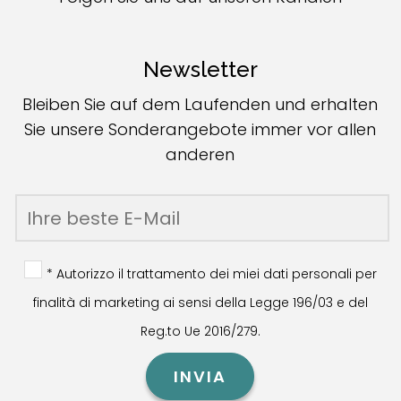
Newsletter
Bleiben Sie auf dem Laufenden und erhalten
Sie unsere Sonderangebote immer vor allen
anderen
* Autorizzo il trattamento dei miei dati personali per
finalità di marketing ai sensi della Legge 196/03 e del
Reg.to Ue 2016/279.
INVIA