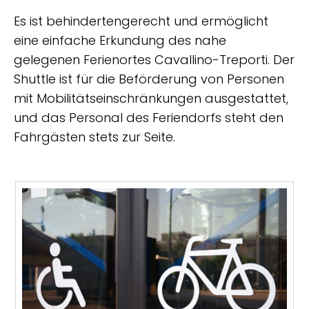
Es ist behindertengerecht und ermöglicht
eine einfache Erkundung des nahe
gelegenen Ferienortes Cavallino-Treporti. Der
Shuttle ist für die Beförderung von Personen
mit Mobilitätseinschränkungen ausgestattet,
und das Personal des Feriendorfs steht den
Fahrgästen stets zur Seite.