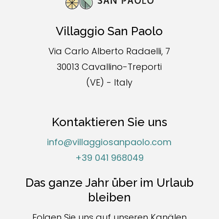
Villaggio San Paolo
Via Carlo Alberto Radaelli, 7
30013 Cavallino-Treporti
(VE) - Italy
Kontaktieren Sie uns
info@villaggiosanpaolo.com
+39 041 968049
Das ganze Jahr über im Urlaub
bleiben
Folgen Sie uns auf unseren Kanälen