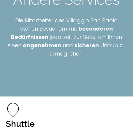
Die Mitarbeiter des Villaggio San Paolo
stehen Besuchern mit
besonderen
Bedürfnissen
jederzeit zur Seite, um ihnen
einen
angenehmen
und
sicheren
Urlaub zu
ermöglichen.
Shuttle