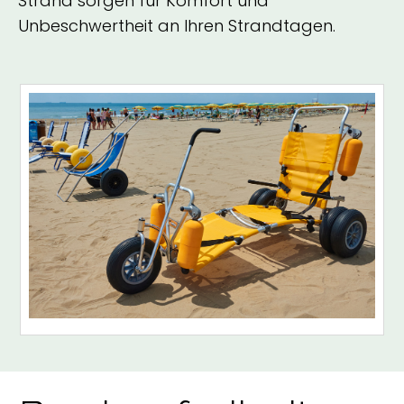
Strand sorgen für Komfort und
Unbeschwertheit an Ihren Strandtagen.