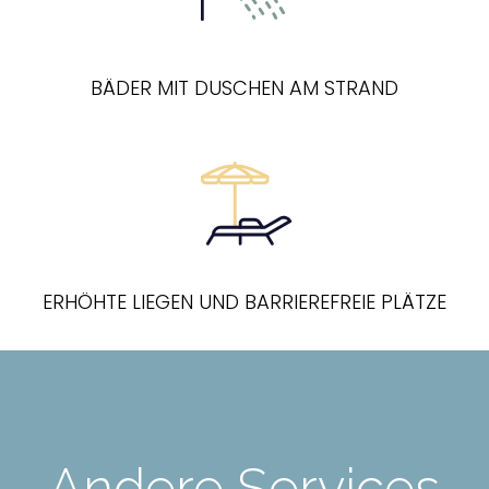
BÄDER MIT DUSCHEN AM STRAND
ERHÖHTE LIEGEN UND BARRIEREFREIE PLÄTZE
Andere Services