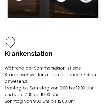
Krankenstation
Während der Sommersaison ist eine
Krankenschwester zu den folgenden Zeiten
anwesend:
Montag bis Samstag von 9:00 bis 12:00 Uhr
und von 17:00 bis 19:00 Uhr
Sonntag von 9:00 Uhr bis 12:00 Uhr