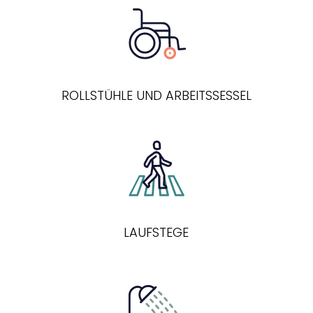
ROLLSTÜHLE UND ARBEITSSESSEL
LAUFSTEGE