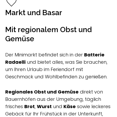
Markt und Basar
Mit regionalem Obst und
Gemüse
Der Minimarkt befindet sich in der
Batterie
Radaelli
und bietet alles, was Sie brauchen,
um Ihren Urlaub im Feriendorf mit
Geschmack und Wohlbefinden zu genießen.
Regionales Obst und Gemüse
direkt von
Bauernhöfen aus der Umgebung, täglich
frisches
Brot
,
Wurst
und
Käse
sowie leckeres
Gebäck für Ihr Frühstück in der Unterkunft,