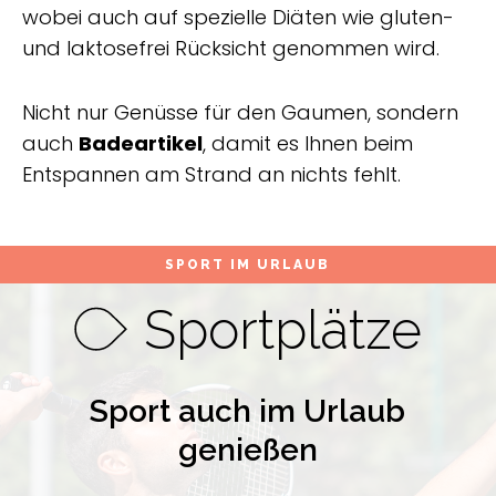
wobei auch auf spezielle Diäten wie gluten-
und laktosefrei Rücksicht genommen wird.
Nicht nur Genüsse für den Gaumen, sondern
auch
Badeartikel
, damit es Ihnen beim
Entspannen am Strand an nichts fehlt.
SPORT IM URLAUB
Sportplätze
Sport auch im Urlaub
genießen