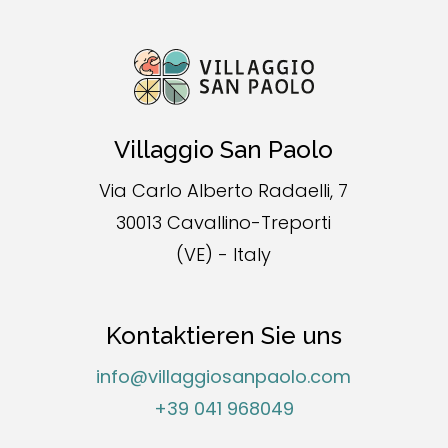
Villaggio San Paolo
Via Carlo Alberto Radaelli, 7
30013 Cavallino-Treporti
(VE) - Italy
Kontaktieren Sie uns
info@villaggiosanpaolo.com
+39 041 968049