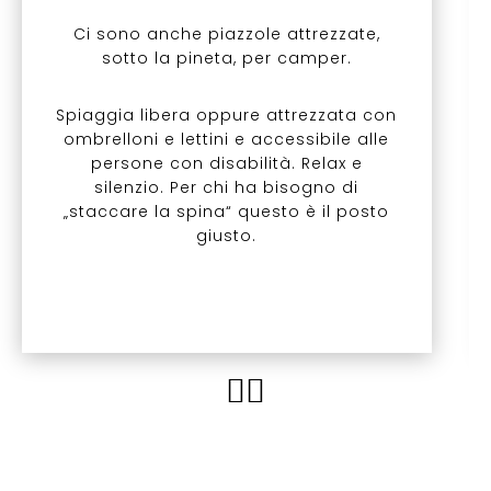
Ci sono anche piazzole attrezzate,
sotto la pineta, per camper.
Spiaggia libera oppure attrezzata con
ombrelloni e lettini e accessibile alle
persone con disabilità. Relax e
silenzio. Per chi ha bisogno di
„staccare la spina“ questo è il posto
giusto.