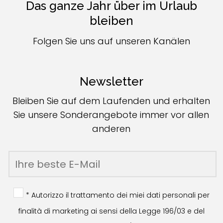
Das ganze Jahr über im Urlaub
bleiben
Folgen Sie uns auf unseren Kanälen
Newsletter
Bleiben Sie auf dem Laufenden und erhalten
Sie unsere Sonderangebote immer vor allen
anderen
* Autorizzo il trattamento dei miei dati personali per
finalità di marketing ai sensi della Legge 196/03 e del