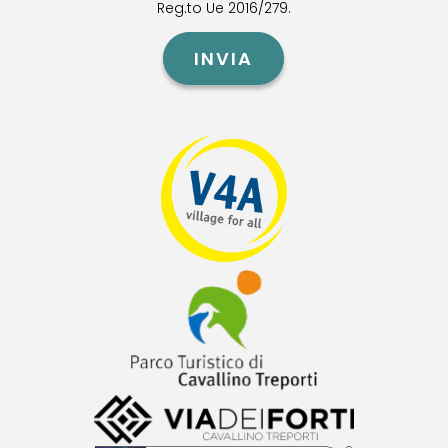
Reg.to Ue 2016/279.
INVIA