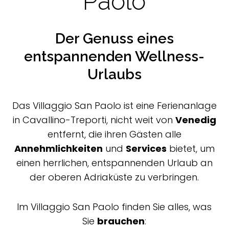
Paolo
Der Genuss eines
entspannenden Wellness-
Urlaubs
Das Villaggio San Paolo ist eine Ferienanlage
in Cavallino-Treporti, nicht weit von
Venedig
entfernt, die ihren Gästen alle
Annehmlichkeiten
und
Services
bietet, um
einen herrlichen, entspannenden Urlaub an
der oberen Adriaküste zu verbringen.
Im Villaggio San Paolo finden Sie alles, was
Sie
brauchen
: