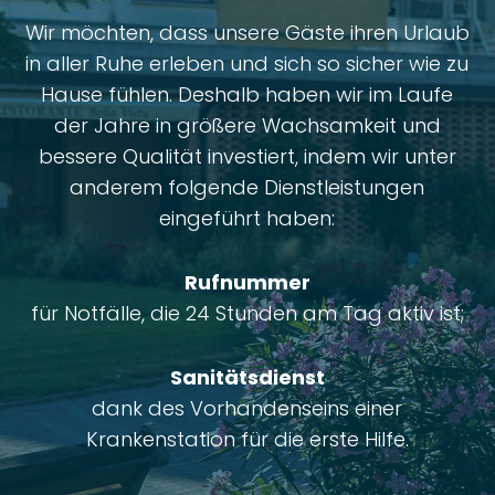
Wir möchten, dass unsere Gäste ihren Urlaub
in aller Ruhe erleben und sich so sicher wie zu
Hause fühlen. Deshalb haben wir im Laufe
der Jahre in größere Wachsamkeit und
bessere Qualität investiert, indem wir unter
anderem folgende Dienstleistungen
eingeführt haben:
Rufnummer
für Notfälle, die 24 Stunden am Tag aktiv ist;
Sanitätsdienst
dank des Vorhandenseins einer
Krankenstation für die erste Hilfe.