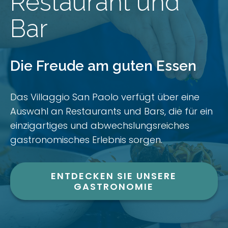
Restaurant und
Bar
Die Freude am guten Essen
Das Villaggio San Paolo verfügt über eine
Auswahl an Restaurants und Bars, die für ein
einzigartiges und abwechslungsreiches
gastronomisches Erlebnis sorgen.
ENTDECKEN SIE UNSERE
GASTRONOMIE