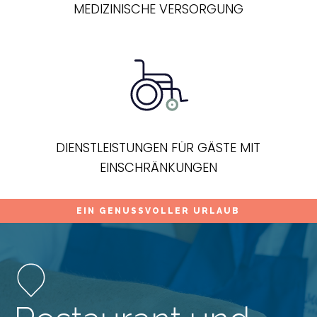
MEDIZINISCHE VERSORGUNG
DIENSTLEISTUNGEN FÜR GÄSTE MIT
EINSCHRÄNKUNGEN
EIN GENUSSVOLLER URLAUB