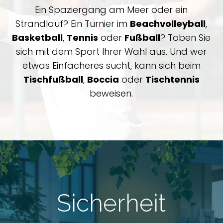
Ein Spaziergang am Meer oder ein
Strandlauf? Ein Turnier im
Beachvolleyball
,
Basketball
,
Tennis
oder
Fußball
? Toben Sie
sich mit dem Sport Ihrer Wahl aus. Und wer
etwas Einfacheres sucht, kann sich beim
Tischfußball
,
Boccia
oder
Tischtennis
beweisen.
Sicherheit