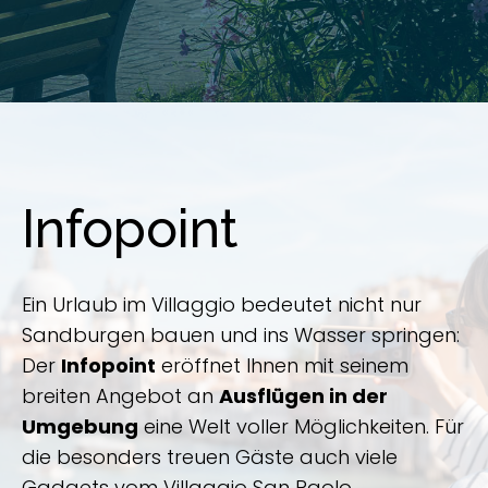
Infopoint
Ein Urlaub im Villaggio bedeutet nicht nur
Sandburgen bauen und ins Wasser springen:
Der
Infopoint
eröffnet Ihnen mit seinem
breiten Angebot an
Ausflügen in der
Umgebung
eine Welt voller Möglichkeiten. Für
die besonders treuen Gäste auch viele
Gadgets vom Villaggio San Paolo.