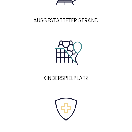
AUSGESTATTETER STRAND
KINDERSPIELPLATZ