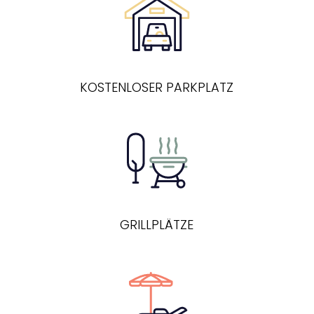
KOSTENLOSER PARKPLATZ
GRILLPLÄTZE