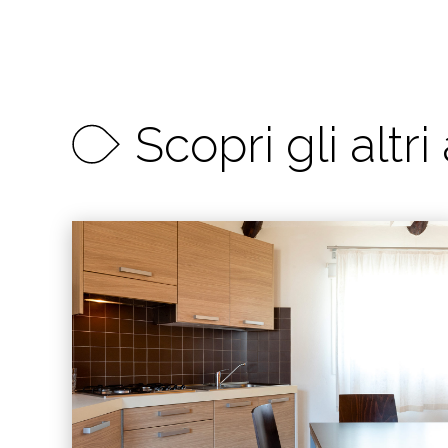
Scopri gli altri