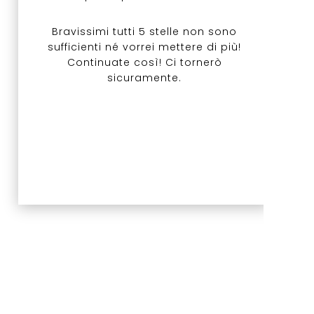
Bravissimi tutti 5 stelle non sono
sufficienti né vorrei mettere di più!
Continuate così! Ci tornerò
sicuramente.