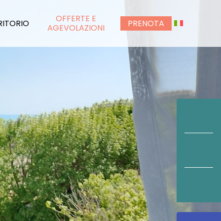
OFFERTE E
RITORIO
PRENOTA
AGEVOLAZIONI