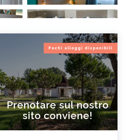
Pochi alloggi disponibili
Prenotare sul nostro
sito conviene!