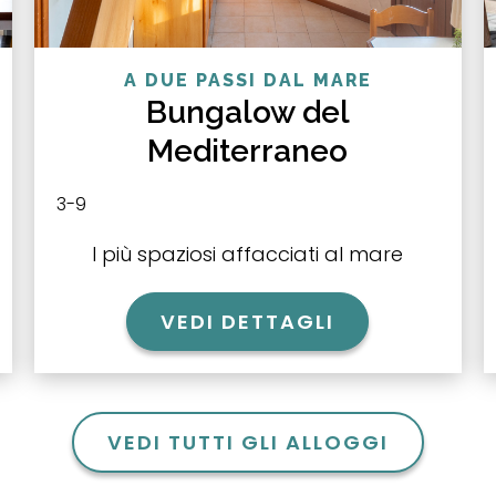
A DUE PASSI DAL MARE
Bungalow del
Mediterraneo
3-9
I più spaziosi affacciati al mare
VEDI DETTAGLI
VEDI TUTTI GLI ALLOGGI