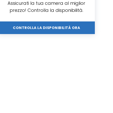
Assicurati la tua camera al miglior
prezzo! Controlla la disponibilità.
CONTROLLA LA DISPONIBILITÀ ORA