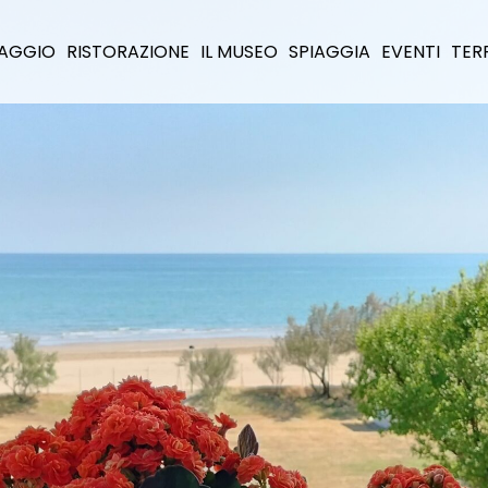
LLAGGIO
RISTORAZIONE
IL MUSEO
SPIAGGIA
EVENTI
TER