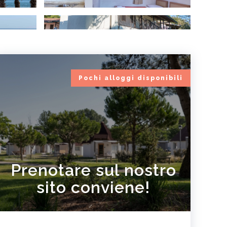
Pochi alloggi disponibili
Prenotare sul nostro
sito conviene!