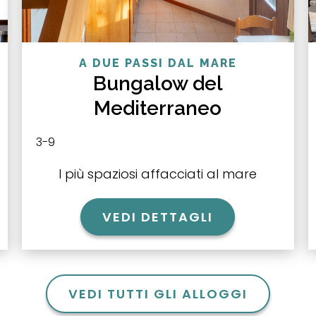
A DUE PASSI DAL MARE
Bungalow del
Mediterraneo
3-9
I più spaziosi affacciati al mare
VEDI DETTAGLI
VEDI TUTTI GLI ALLOGGI