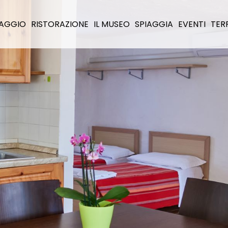
LLAGGIO
RISTORAZIONE
IL MUSEO
SPIAGGIA
EVENTI
TER