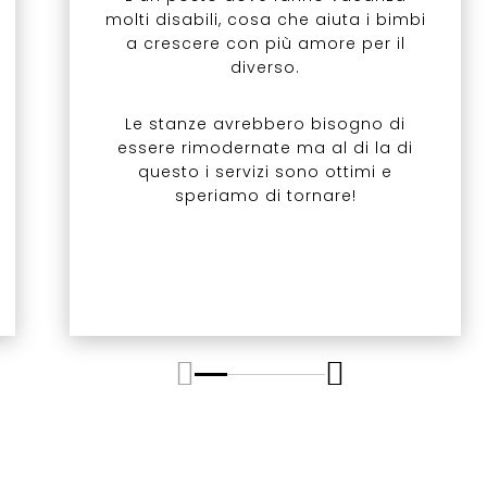
molti disabili, cosa che aiuta i bimbi
a crescere con più amore per il
diverso.
Le stanze avrebbero bisogno di
essere rimodernate ma al di la di
questo i servizi sono ottimi e
speriamo di tornare!