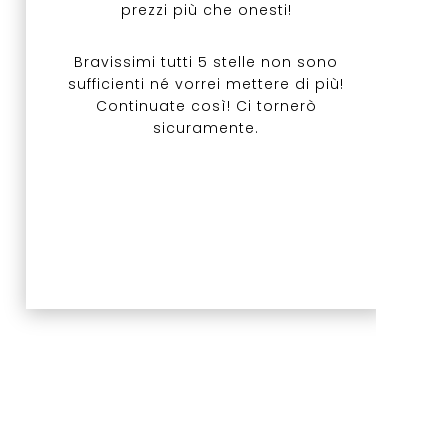
prezzi più che onesti!
Bravissimi tutti 5 stelle non sono
sufficienti né vorrei mettere di più!
Continuate così! Ci tornerò
sicuramente.