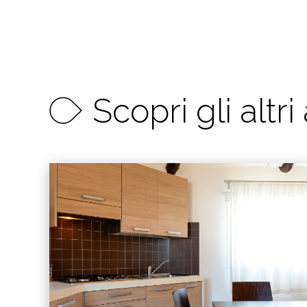
Scopri gli altri