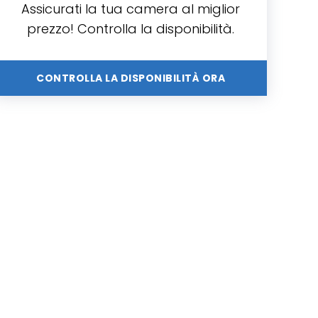
Assicurati la tua camera al miglior
prezzo! Controlla la disponibilità.
CONTROLLA LA DISPONIBILITÀ ORA