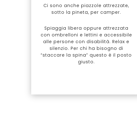
Ci sono anche piazzole attrezzate,
sotto la pineta, per camper.
Spiaggia libera oppure attrezzata
con ombrelloni e lettini e accessibile
alle persone con disabilità. Relax e
silenzio. Per chi ha bisogno di
“staccare la spina” questo è il posto
giusto.