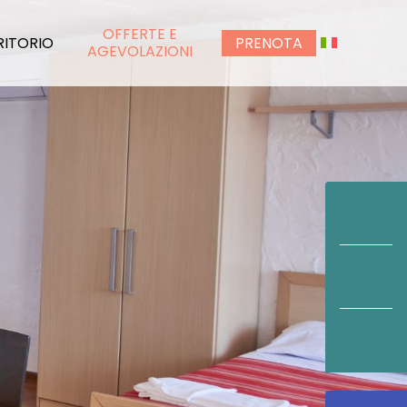
OFFERTE E
RITORIO
PRENOTA
AGEVOLAZIONI