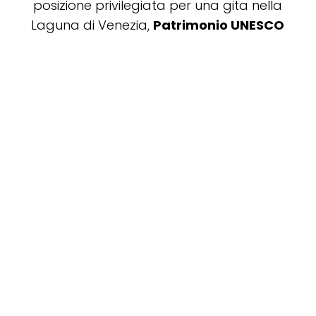
posizione privilegiata per una gita nella
Laguna di Venezia,
Patrimonio UNESCO