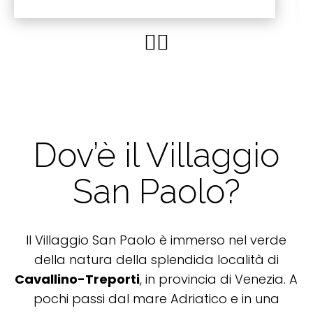
Dov’è il Villaggio
San Paolo?
Il Villaggio San Paolo è immerso nel verde
della natura della splendida località di
Cavallino-Treporti
, in provincia di Venezia. A
pochi passi dal mare Adriatico e in una