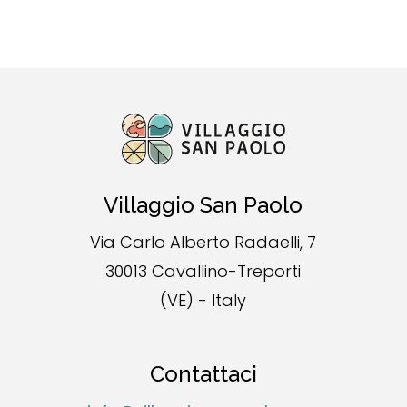
Villaggio San Paolo
Via Carlo Alberto Radaelli, 7
30013 Cavallino-Treporti
(VE) - Italy
Contattaci