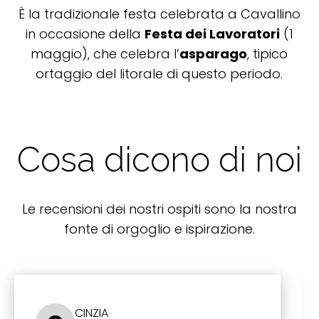
È la tradizionale festa celebrata a Cavallino
in occasione della
Festa dei Lavoratori
(1
maggio), che celebra l’
asparago
, tipico
ortaggio del litorale di questo periodo.
Cosa dicono di noi
Le recensioni dei nostri ospiti sono la nostra
fonte di orgoglio e ispirazione.
CINZIA