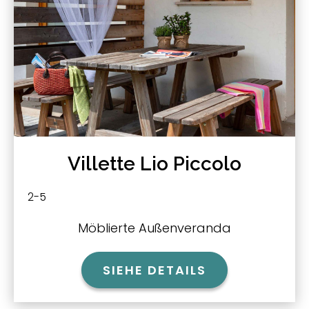
Villette Lio Piccolo
2-5
Möblierte Außenveranda
SIEHE DETAILS