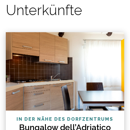
Unterkünfte
IN DER NÄHE DES DORFZENTRUMS
Bungalow dell’Adriatico