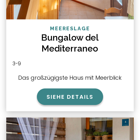
MEERESLAGE
Bungalow del
Mediterraneo
3-9
Das großzügigste Haus mit Meerblick
SIEHE DETAILS