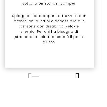
sotto la pineta, per camper.
Spiaggia libera oppure attrezzata con
ombrelloni e lettini e accessibile alle
persone con disabilità. Relax e
silenzio. Per chi ha bisogno di
„staccare la spina“ questo è il posto
giusto.