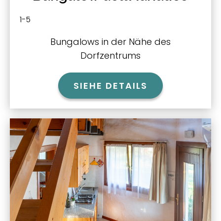
1-5
Bungalows in der Nähe des
Dorfzentrums
SIEHE DETAILS