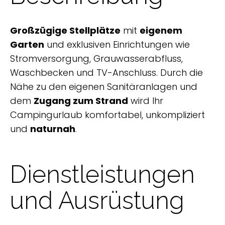
Großzügige Stellplätze
mit
eigenem
Garten
und exklusiven Einrichtungen wie
Stromversorgung, Grauwasserabfluss,
Waschbecken und TV-Anschluss. Durch die
Nähe zu den eigenen Sanitäranlagen und
dem
Zugang zum Strand
wird Ihr
Campingurlaub komfortabel, unkompliziert
und
naturnah
.
Dienstleistungen
und Ausrüstung