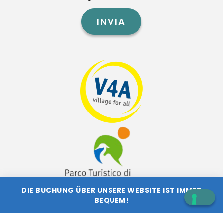
INVIA
DIE BUCHUNG ÜBER UNSERE WEBSITE IST IMMER
BEQUEM!