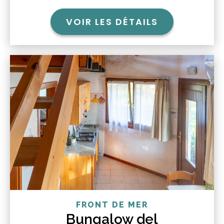
VOIR LES DÉTAILS
FRONT DE MER
Bungalow del