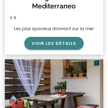
Mediterraneo
3-9
Les plus spacieux donnant sur la mer
VOIR LES DÉTAILS