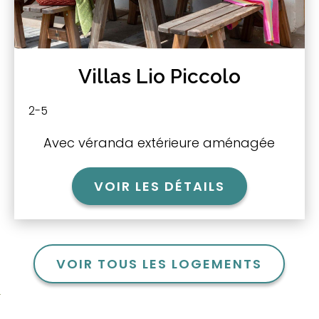
Villas Lio Piccolo
2-5
Avec véranda extérieure aménagée
VOIR LES DÉTAILS
VOIR TOUS LES LOGEMENTS