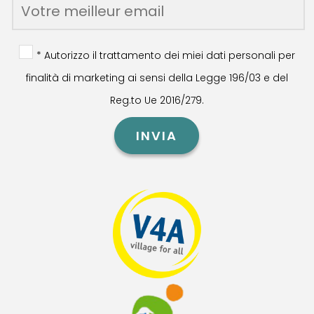
* Autorizzo il trattamento dei miei dati personali per
finalità di marketing ai sensi della Legge 196/03 e del
Reg.to Ue 2016/279.
INVIA