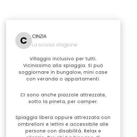
CINZIA
C
La scorsa stagione
Villaggio inclusivo per tutti.
Vicinissimo alla spiaggia. Si può
soggiornare in bungalow, mini case
con veranda o appartamenti.
Ci sono anche piazzole attrezzate,
sotto la pineta, per camper.
Spiaggia libera oppure attrezzata con
ombrelloni e lettini e accessibile alle
persone con disabilità. Relax e