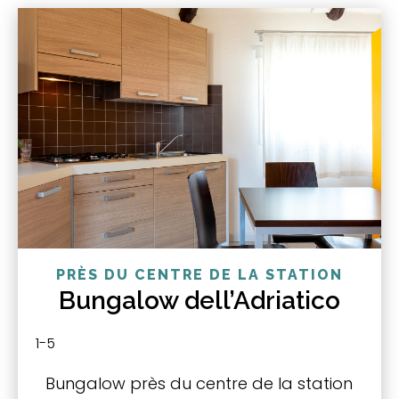
PRÈS DU CENTRE DE LA STATION
Bungalow dell’Adriatico
1-5
Bungalow près du centre de la station