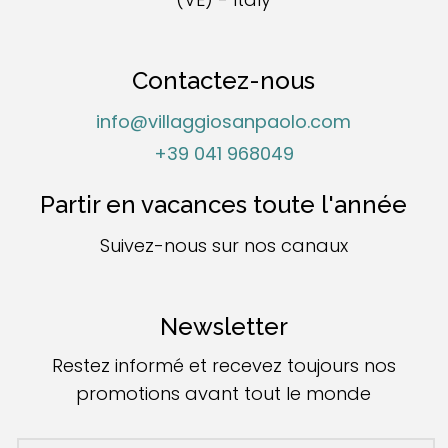
Contactez-nous
info@villaggiosanpaolo.com
+39 041 968049
Partir en vacances toute l'année
Suivez-nous sur nos canaux
Newsletter
Restez informé et recevez toujours nos
promotions avant tout le monde