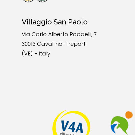
Villaggio San Paolo
Via Carlo Alberto Radaelli, 7
30013 Cavallino-Treporti
(VE) - Italy