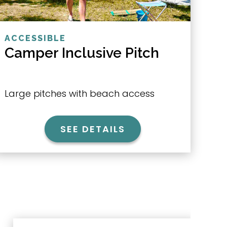
ACCESSIBLE
Camper Inclusive Pitch
Large pitches with beach access
SEE DETAILS