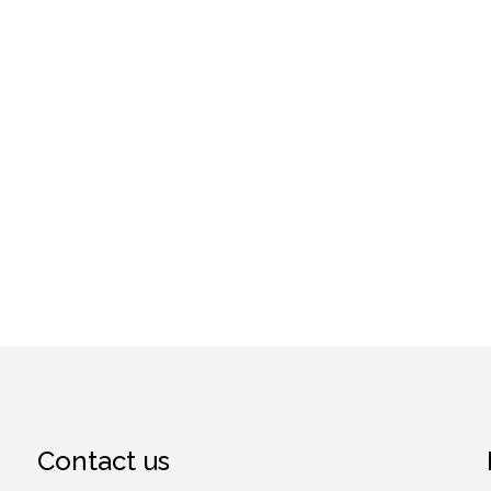
Contact us