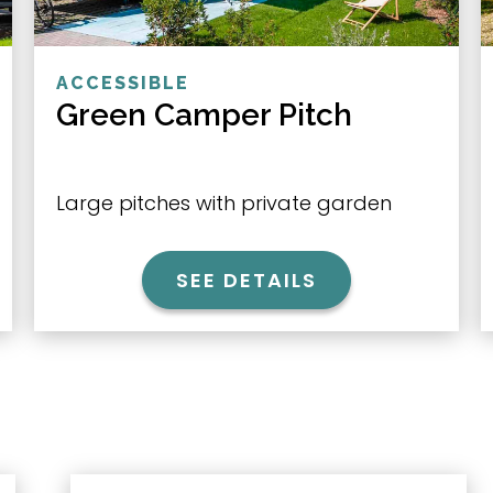
ACCESSIBLE
Green Camper Pitch
Large pitches with private garden
SEE DETAILS