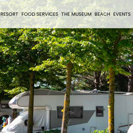
 RESORT
FOOD SERVICES
THE MUSEUM
BEACH
EVENTS