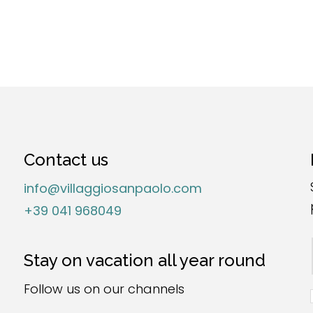
Contact us
info@villaggiosanpaolo.com
+39 041 968049
Stay on vacation all year round
Follow us on our channels