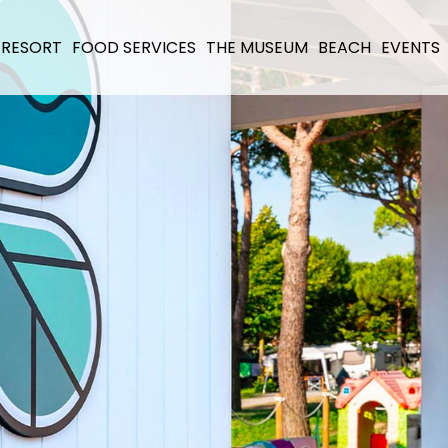
 RESORT
FOOD SERVICES
THE MUSEUM
BEACH
EVENTS