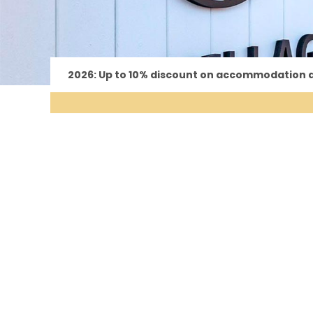
2026: Up to 10% discount on accommodation an