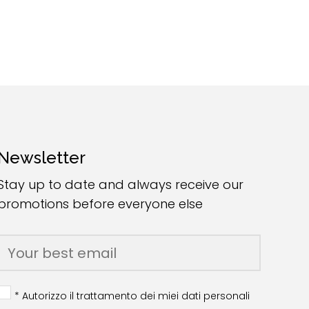
Newsletter
Stay up to date and always receive our
promotions before everyone else
* Autorizzo il trattamento dei miei dati personali