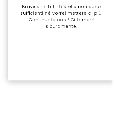
Bravissimi tutti 5 stelle non sono
sufficienti né vorrei mettere di più!
Continuate così! Ci tornerò
sicuramente.