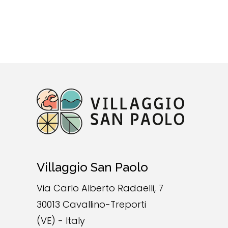
Villaggio San Paolo
Via Carlo Alberto Radaelli, 7
30013 Cavallino-Treporti
(VE) - Italy