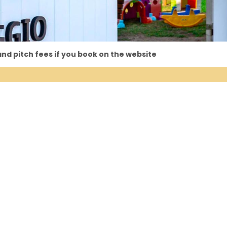
d pitch fees if you book on the website