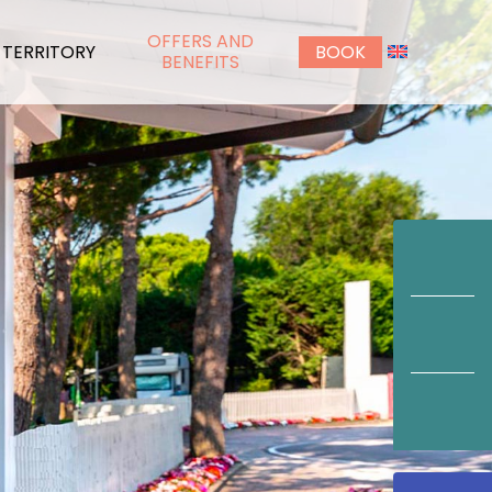
OFFERS AND
TERRITORY
BOOK
BENEFITS